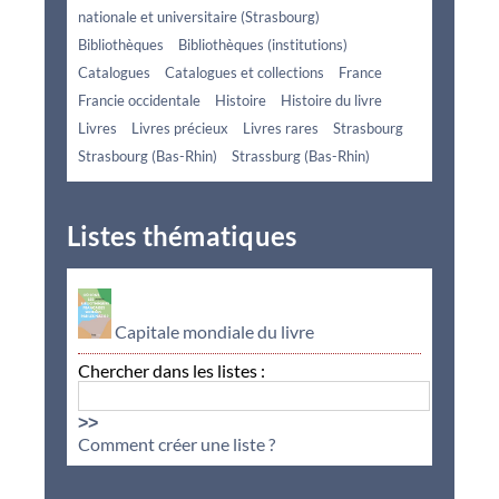
nationale et universitaire (Strasbourg)
Bibliothèques
Bibliothèques (institutions)
Catalogues
Catalogues et collections
France
Francie occidentale
Histoire
Histoire du livre
Livres
Livres précieux
Livres rares
Strasbourg
Strasbourg (Bas-Rhin)
Strassburg (Bas-Rhin)
Listes thématiques
Capitale mondiale du livre
Chercher dans les listes :
>>
Comment créer une liste ?