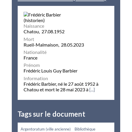
Naissance
Chatou, 27.08.1952
Mort
Rueil-Malmaison, 28.05.2023
Nationalité
France
Prénom
Frédéric Louis Guy Barbier
Information
Frédéric Barbier, né le 27 août 1952 à
Chatou et mort le 28 mai 2023 à
[...]
Tags sur le document
Argentoratum (ville ancienne)
Bibliothèque