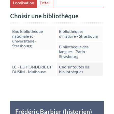
Localisation
Détail
Choisir une bibliothèque
Bnu Bibliothèque
Bibliothèques
nationale et
d'histoire - Strasbourg
universitaire -
Strasbourg
Bibliothèque des
langues - Patio -
Strasbourg
LC - BU FONDERIE ET
Choisir toutes les
BUSIM - Mulhouse
bibliothèques
Frédéric Barbier (historien)