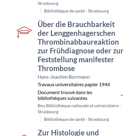
Strasbourg
Bibliothèque de santé - Strasbourg
couverture
Über die Brauchbarkeit
der Lenggenhagerschen
Thrombinabbaureaktion
zur Frühdiagnose oder zur
Feststellung manifester
Thrombose
Hans-Joachim Borrmann
Travaux universitaires papier
1944
Document trouvé dans les
bibliothèques suivantes
Bnu Bibliothèque nationale et universitaire -
Strasbourg
Bibliothèque de santé - Strasbourg
couverture
Zur Histologie und