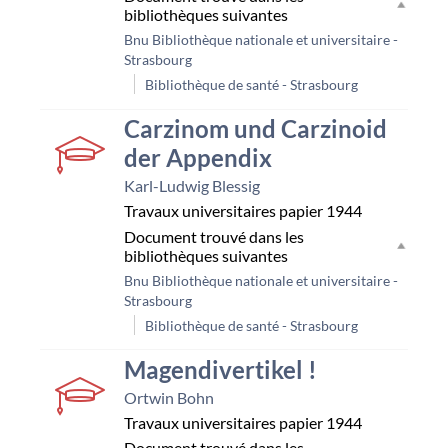
bibliothèques suivantes
Bnu Bibliothèque nationale et universitaire -
Strasbourg
Bibliothèque de santé - Strasbourg
couverture
Carzinom und Carzinoid
der Appendix
Karl-Ludwig Blessig
Travaux universitaires papier
1944
Document trouvé dans les
bibliothèques suivantes
Bnu Bibliothèque nationale et universitaire -
Strasbourg
Bibliothèque de santé - Strasbourg
couverture
Magendivertikel !
Ortwin Bohn
Travaux universitaires papier
1944
Document trouvé dans les