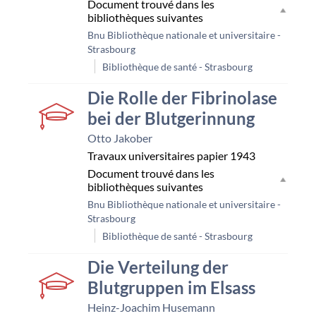
Document trouvé dans les
bibliothèques suivantes
Bnu Bibliothèque nationale et universitaire -
Strasbourg
Bibliothèque de santé - Strasbourg
couverture
Die Rolle der Fibrinolase
bei der Blutgerinnung
Otto Jakober
Travaux universitaires papier
1943
Document trouvé dans les
bibliothèques suivantes
Bnu Bibliothèque nationale et universitaire -
Strasbourg
Bibliothèque de santé - Strasbourg
couverture
Die Verteilung der
Blutgruppen im Elsass
Heinz-Joachim Husemann