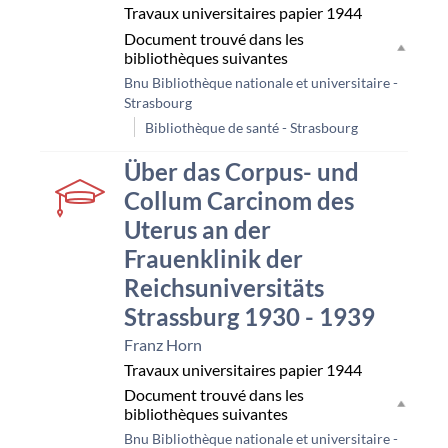
Travaux universitaires papier
1944
Document trouvé dans les
bibliothèques suivantes
Bnu Bibliothèque nationale et universitaire -
Strasbourg
Bibliothèque de santé - Strasbourg
couverture
Über das Corpus- und
Collum Carcinom des
Uterus an der
Frauenklinik der
Reichsuniversitäts
Strassburg 1930 - 1939
Franz Horn
Travaux universitaires papier
1944
Document trouvé dans les
bibliothèques suivantes
Bnu Bibliothèque nationale et universitaire -