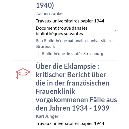
1940)
Jochen Junker
Travaux universitaires papier
1944
Document trouvé dans les
bibliothèques suivantes
Bnu Bibliothèque nationale et universitaire -
Strasbourg
Bibliothèque de santé - Strasbourg
couverture
Über die Eklampsie :
kritischer Bericht über
die in der französischen
Frauenklinik
vorgekommenen Fälle aus
den Jahren 1934 - 1939
Karl Junger
Travaux universitaires papier
1944