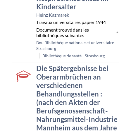
Kindersalter
Heinz Kazmarek
Travaux universitaires papier
1944
Document trouvé dans les
bibliothèques suivantes
Bnu Bibliothèque nationale et universitaire -
Strasbourg
Bibliothèque de santé - Strasbourg
couverture
Die Spätergebnisse bei
Oberarmbrüchen an
verschiedenen
Behandlungsstellen :
(nach den Akten der
Berufsgenossenschaft-
Nahrungsmittel-Industrie
Mannheim aus dem Jahre