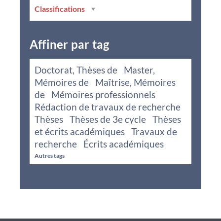
Classifications
Affiner par tag
Doctorat, Thèses de
Master,
Mémoires de
Maîtrise, Mémoires
de
Mémoires professionnels
Rédaction de travaux de recherche
Thèses
Thèses de 3e cycle
Thèses
et écrits académiques
Travaux de
recherche
Écrits académiques
Autres tags