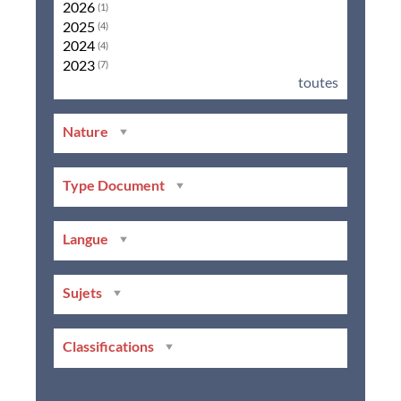
2026
(1)
2025
(4)
2024
(4)
2023
(7)
toutes
Nature
Type Document
Langue
Sujets
Classifications