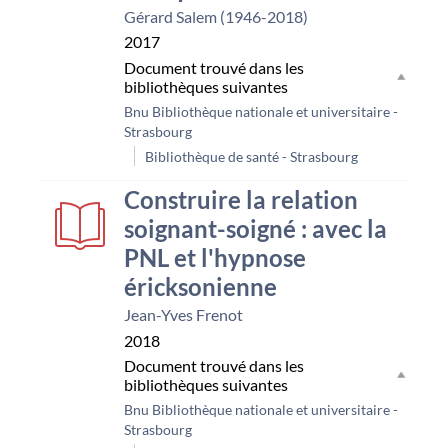
Gérard Salem (1946-2018)
2017
Document trouvé dans les
bibliothèques suivantes
Bnu Bibliothèque nationale et universitaire -
Strasbourg
Bibliothèque de santé - Strasbourg
Construire la relation
soignant-soigné : avec la
PNL et l'hypnose
éricksonienne
Jean-Yves Frenot
2018
Document trouvé dans les
bibliothèques suivantes
Bnu Bibliothèque nationale et universitaire -
Strasbourg