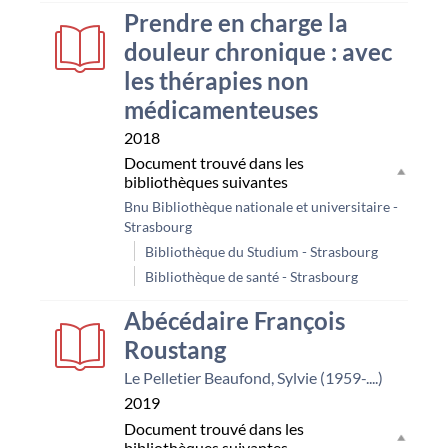
Prendre en charge la
douleur chronique : avec
les thérapies non
médicamenteuses
2018
Document trouvé dans les
bibliothèques suivantes
Bnu Bibliothèque nationale et universitaire -
Strasbourg
Bibliothèque du Studium - Strasbourg
Bibliothèque de santé - Strasbourg
Abécédaire François
Roustang
Le Pelletier Beaufond, Sylvie (1959-....)
2019
Document trouvé dans les
bibliothèques suivantes