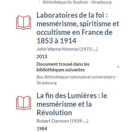
Bibliothèque du Studium - Strasbourg
Laboratoires de la foi :
mesmérisme, spiritisme et
occultisme en France de
1853 à 1914
John Warne Monroe (1973-....)
2013
Document trouvé dans les
bibliothèques suivantes
Bnu Bibliothèque nationale et universitaire -
Strasbourg
La fin des Lumières : le
mesmérisme et la
Révolution
Robert Darnton (1939-....)
1984