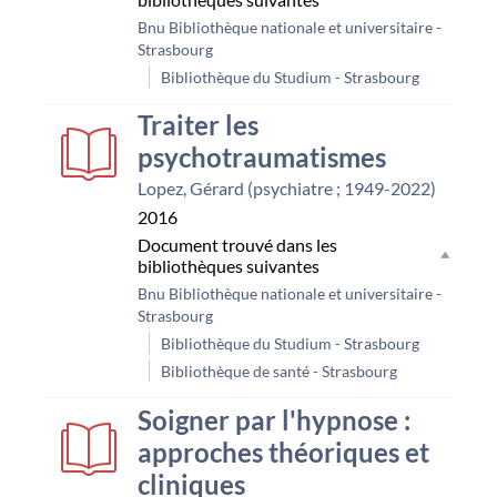
Bnu Bibliothèque nationale et universitaire -
Strasbourg
Bibliothèque du Studium - Strasbourg
Traiter les
psychotraumatismes
Lopez, Gérard (psychiatre ; 1949-2022)
2016
Document trouvé dans les
bibliothèques suivantes
Bnu Bibliothèque nationale et universitaire -
Strasbourg
Bibliothèque du Studium - Strasbourg
Bibliothèque de santé - Strasbourg
Soigner par l'hypnose :
approches théoriques et
cliniques