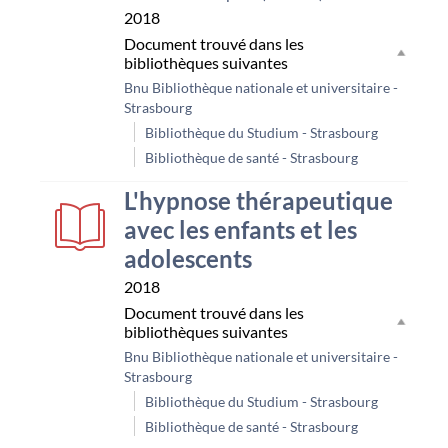
2018
Document trouvé dans les
bibliothèques suivantes
Bnu Bibliothèque nationale et universitaire -
Strasbourg
Bibliothèque du Studium - Strasbourg
Bibliothèque de santé - Strasbourg
L'hypnose thérapeutique
avec les enfants et les
adolescents
2018
Document trouvé dans les
bibliothèques suivantes
Bnu Bibliothèque nationale et universitaire -
Strasbourg
Bibliothèque du Studium - Strasbourg
Bibliothèque de santé - Strasbourg