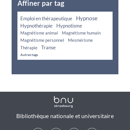
Affiner par tag
Hypnose
Emploi en thérapeutique
Hypnothérapie
Hypnotisme
Magnétisme animal
Magnétisme humain
Magnétisme personnel
Mesmérisme
Transe
Thérapie
Autres tags
Bibliothèque nationale et universitaire