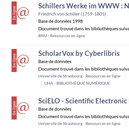
couverture
Schillers Werke im WWW : N
Friedrich von Schiller (1759-1805)
Base de données
1998
Document trouvé dans les bibliothèques suiv
BNU - Ressources en ligne
couverture
ScholarVox by Cyberlibris
Base de données
Document trouvé dans les bibliothèques suiv
Université de Strasbourg - Ressources en ligne
UHA - BIBLIOTHÈQUE NUMÉRIQUE
couverture
SciELO - Scientific Electronic
Base de données
Document trouvé dans les bibliothèques suiv
Université de Strasbourg - Ressources en ligne