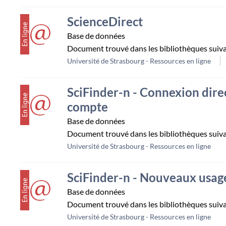
couverture
ScienceDirect
Base de données
Document trouvé dans les bibliothèques suiv
Université de Strasbourg - Ressources en ligne
couverture
SciFinder-n - Connexion dire
compte
Base de données
Document trouvé dans les bibliothèques suiv
Université de Strasbourg - Ressources en ligne
couverture
SciFinder-n - Nouveaux usage
Base de données
Document trouvé dans les bibliothèques suiv
Université de Strasbourg - Ressources en ligne