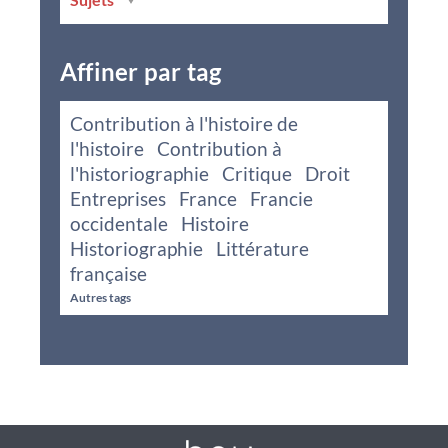
Affiner par tag
Contribution à l'histoire de
l'histoire
Contribution à
l'historiographie
Critique
Droit
Entreprises
France
Francie
occidentale
Histoire
Historiographie
Littérature
française
Autres tags