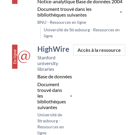
Notice-analytique
Base de données
2004
Document trouvé dans les
bibliothèques suivantes
BNU - Ressources en ligne
Université de Strasbourg - Ressources en
ligne
couverture
HighWire
Accès à la ressource
Stanford
university
libraries
Base de données
Document
trouvé dans
les
bibliothèques
suivantes
Université de
Strasbourg -
Ressources en
ligne