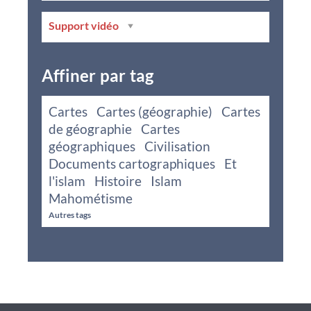
Support vidéo
Affiner par tag
Cartes
Cartes (géographie)
Cartes
de géographie
Cartes
géographiques
Civilisation
Documents cartographiques
Et
l'islam
Histoire
Islam
Mahométisme
Autres tags