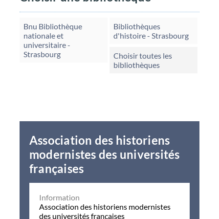
Bnu Bibliothèque
Bibliothèques
nationale et
d'histoire - Strasbourg
universitaire -
Strasbourg
Choisir toutes les
bibliothèques
Association des historiens
modernistes des universités
françaises
Information
Association des historiens modernistes
des universités françaises