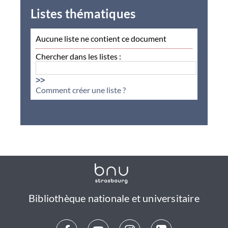
Listes thématiques
Aucune liste ne contient ce document
Chercher dans les listes :
>>
Comment créer une liste ?
Bibliothèque nationale et universitaire