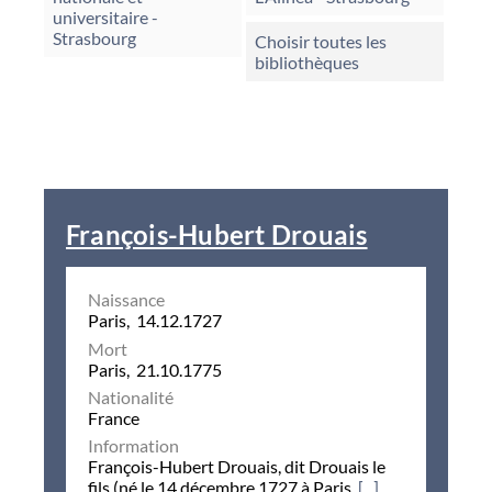
universitaire -
Strasbourg
Choisir toutes les
bibliothèques
François-Hubert Drouais
Naissance
Paris, 14.12.1727
Mort
Paris, 21.10.1775
Nationalité
France
Information
François-Hubert Drouais, dit Drouais le
fils (né le 14 décembre 1727 à Paris,
[...]